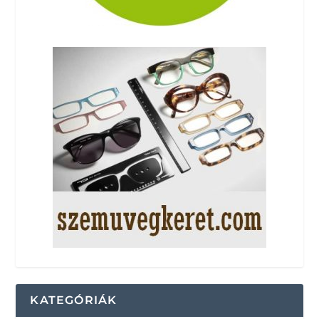
KATEGÓRIÁK