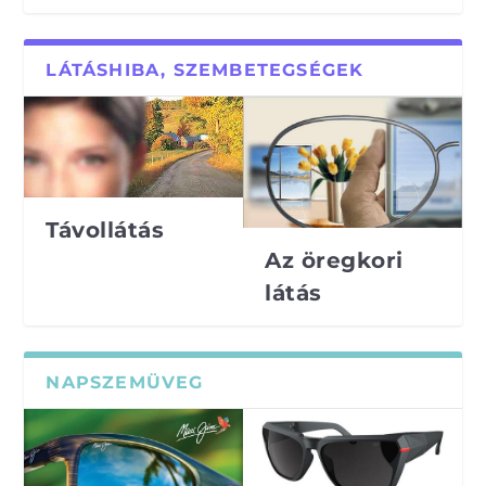
LÁTÁSHIBA, SZEMBETEGSÉGEK
Távollátás
Az öregkori
látás
NAPSZEMÜVEG