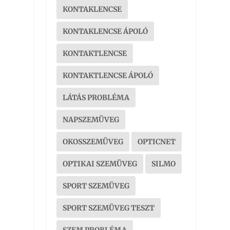
KONTAKLENCSE
KONTAKLENCSE ÁPOLÓ
KONTAKTLENCSE
KONTAKTLENCSE ÁPOLÓ
LÁTÁS PROBLÉMA
NAPSZEMÜVEG
OKOSSZEMÜVEG
OPTICNET
OPTIKAI SZEMÜVEG
SILMO
SPORT SZEMÜVEG
SPORT SZEMÜVEG TESZT
SZEM PROBLÉMA