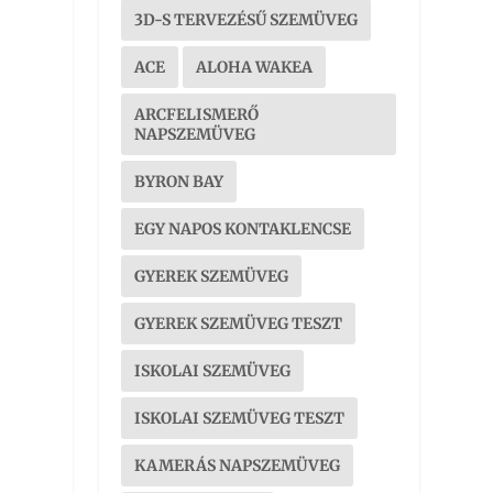
3D-S TERVEZÉSŰ SZEMÜVEG
ACE
ALOHA WAKEA
ARCFELISMERŐ
NAPSZEMÜVEG
BYRON BAY
EGY NAPOS KONTAKLENCSE
GYEREK SZEMÜVEG
GYEREK SZEMÜVEG TESZT
ISKOLAI SZEMÜVEG
ISKOLAI SZEMÜVEG TESZT
KAMERÁS NAPSZEMÜVEG