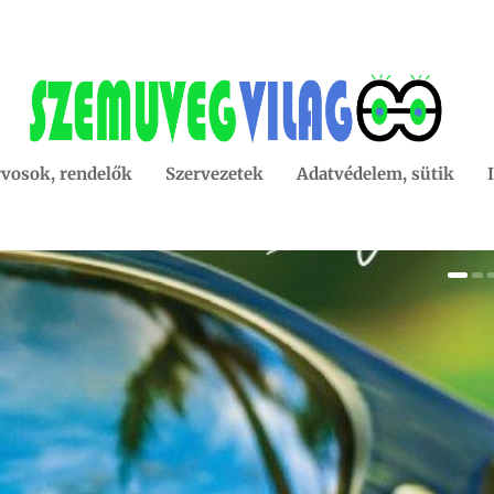
vosok, rendelők
Szervezetek
Adatvédelem, sütik