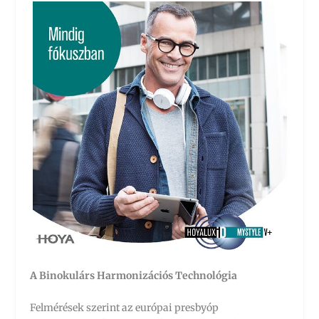
A Binokulárs Harmonizációs Technológia
Felmérések szerint az európai presbyóp