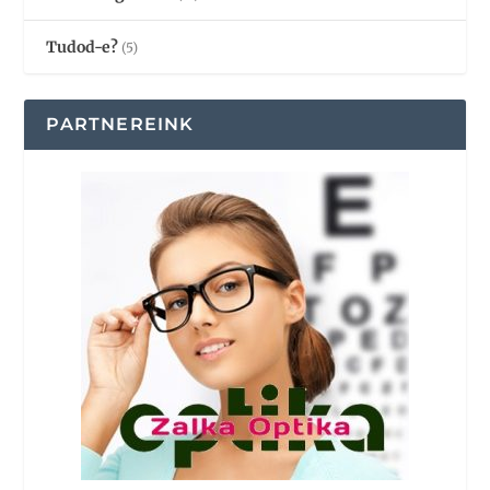
Tudod-e?
(5)
PARTNEREINK