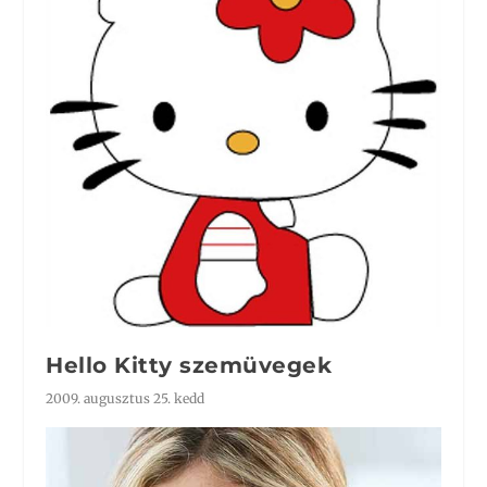
Hello Kitty szemüvegek
2009. augusztus 25. kedd