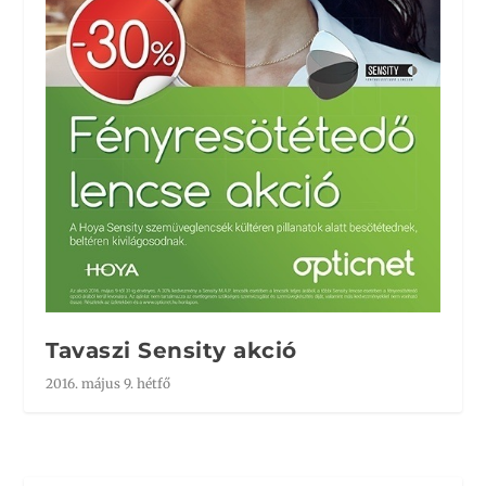
Tavaszi Sensity akció
2016. május 9. hétfő