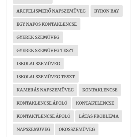
ARCFELISMERŐ NAPSZEMÜVEG
BYRON BAY
EGY NAPOS KONTAKLENCSE
GYEREK SZEMÜVEG
GYEREK SZEMÜVEG TESZT
ISKOLAI SZEMÜVEG
ISKOLAI SZEMÜVEG TESZT
KAMERÁS NAPSZEMÜVEG
KONTAKLENCSE
KONTAKLENCSE ÁPOLÓ
KONTAKTLENCSE
KONTAKTLENCSE ÁPOLÓ
LÁTÁS PROBLÉMA
NAPSZEMÜVEG
OKOSSZEMÜVEG