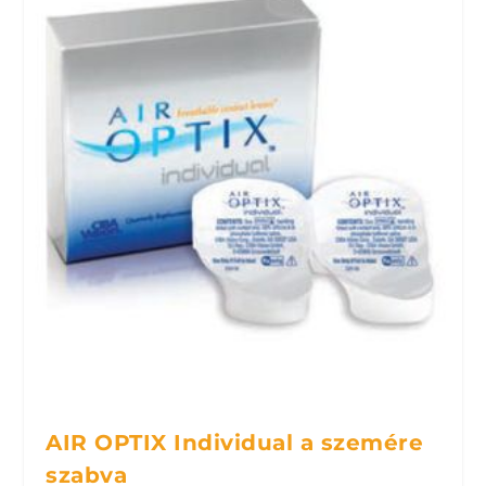
AIR OPTIX Individual a szemére
szabva