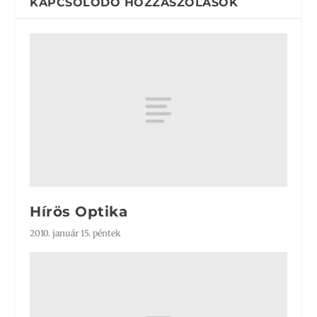
KAPCSOLÓDÓ HOZZÁSZÓLÁSOK
Hírös Optika
2010. január 15. péntek