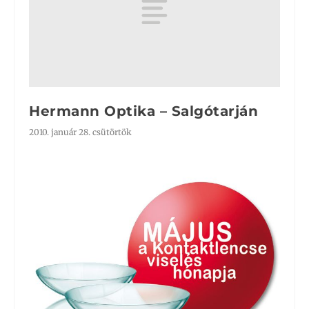
Hermann Optika – Salgótarján
2010. január 28. csütörtök