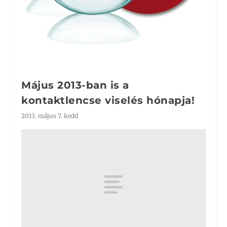
Május 2013-ban is a
kontaktlencse viselés hónapja!
2013. május 7. kedd