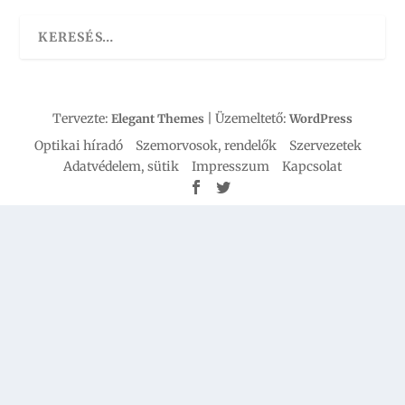
Tervezte:
| Üzemeltető:
Elegant Themes
WordPress
Optikai híradó
Szemorvosok, rendelők
Szervezetek
Adatvédelem, sütik
Impresszum
Kapcsolat