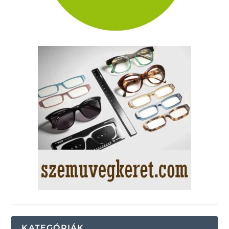
KATEGÓRIÁK