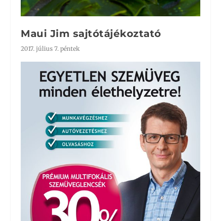
Maui Jim sajtótájékoztató
2017. július 7. péntek