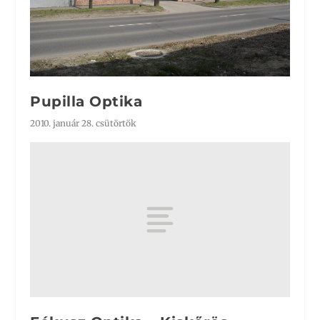
Pupilla Optika
2010. január 28. csütörtök