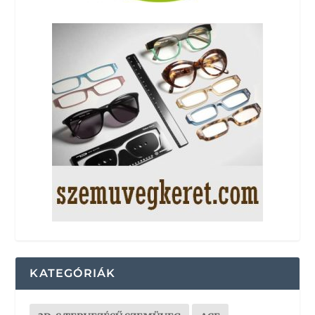
KATEGÓRIÁK