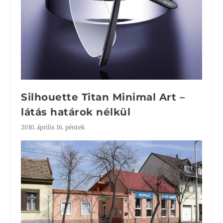
Silhouette Titan Minimal Art –
látás határok nélkül
2010. április 16. péntek