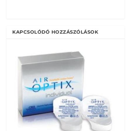
KAPCSOLÓDÓ HOZZÁSZÓLÁSOK