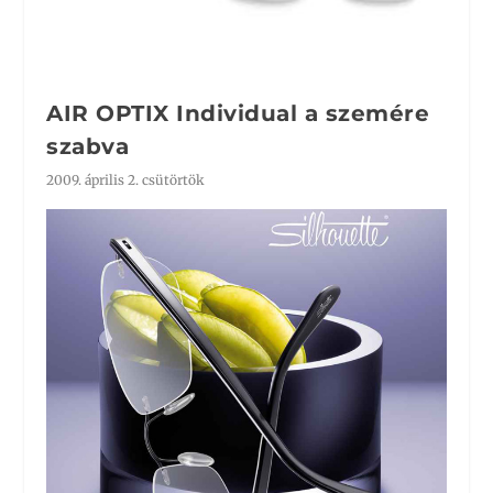
AIR OPTIX Individual a szemére
szabva
2009. április 2. csütörtök