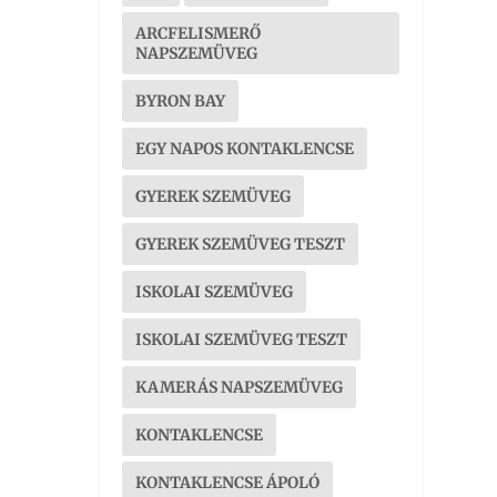
ARCFELISMERŐ
NAPSZEMÜVEG
BYRON BAY
EGY NAPOS KONTAKLENCSE
GYEREK SZEMÜVEG
GYEREK SZEMÜVEG TESZT
ISKOLAI SZEMÜVEG
ISKOLAI SZEMÜVEG TESZT
KAMERÁS NAPSZEMÜVEG
KONTAKLENCSE
KONTAKLENCSE ÁPOLÓ