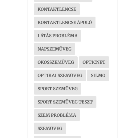
KONTAKTLENCSE
KONTAKTLENCSE ÁPOLÓ
LÁTÁS PROBLÉMA
NAPSZEMÜVEG
OKOSSZEMÜVEG
OPTICNET
OPTIKAI SZEMÜVEG
SILMO
SPORT SZEMÜVEG
SPORT SZEMÜVEG TESZT
SZEM PROBLÉMA
SZEMÜVEG