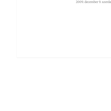
2009. december 9. szerda