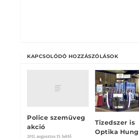
KAPCSOLÓDÓ HOZZÁSZÓLÁSOK
Police szemüveg
Tizedszer is
akció
Optika Hung
2011. augusztus 15. hétfő