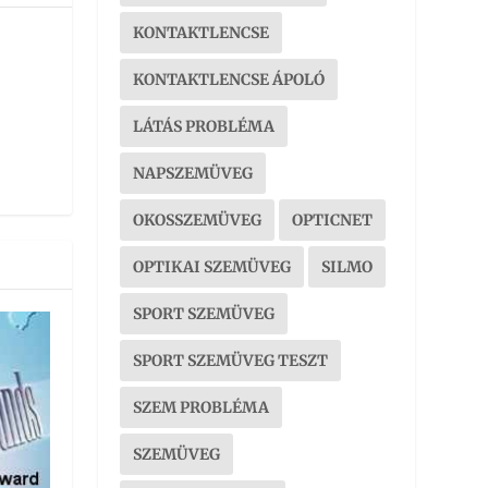
KONTAKTLENCSE
KONTAKTLENCSE ÁPOLÓ
LÁTÁS PROBLÉMA
NAPSZEMÜVEG
OKOSSZEMÜVEG
OPTICNET
OPTIKAI SZEMÜVEG
SILMO
SPORT SZEMÜVEG
SPORT SZEMÜVEG TESZT
SZEM PROBLÉMA
SZEMÜVEG