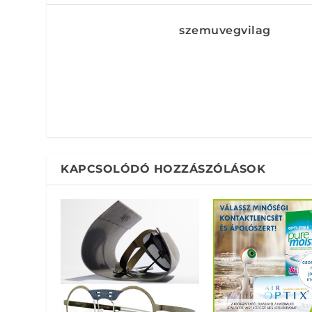
szemuvegvilag
KAPCSOLÓDÓ HOZZÁSZÓLÁSOK