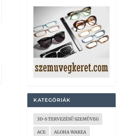
KATEGÓRIÁK
3D-S TERVEZÉSŰ SZEMÜVEG
ACE
ALOHA WAKEA