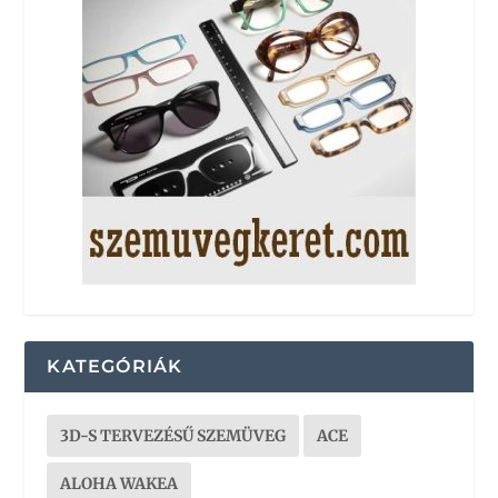
KATEGÓRIÁK
3D-S TERVEZÉSŰ SZEMÜVEG
ACE
ALOHA WAKEA