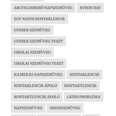
ARCFELISMERŐ NAPSZEMÜVEG
BYRON BAY
EGY NAPOS KONTAKLENCSE
GYEREK SZEMÜVEG
GYEREK SZEMÜVEG TESZT
ISKOLAI SZEMÜVEG
ISKOLAI SZEMÜVEG TESZT
KAMERÁS NAPSZEMÜVEG
KONTAKLENCSE
KONTAKLENCSE ÁPOLÓ
KONTAKTLENCSE
KONTAKTLENCSE ÁPOLÓ
LÁTÁS PROBLÉMA
NAPSZEMÜVEG
OKOSSZEMÜVEG