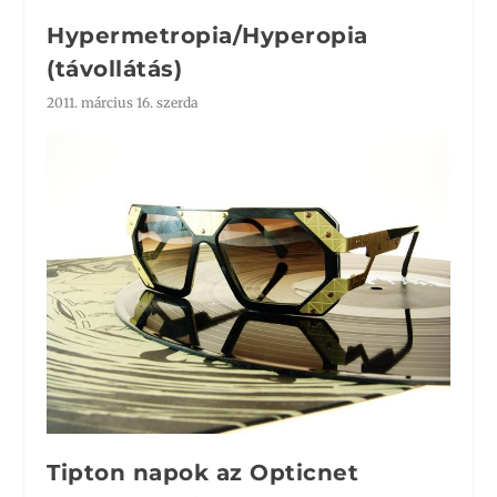
Hypermetropia/Hyperopia
(távollátás)
2011. március 16. szerda
Tipton napok az Opticnet