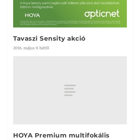
Tavaszi Sensity akció
2016. május 9. hétfő
HOYA Premium multifokális