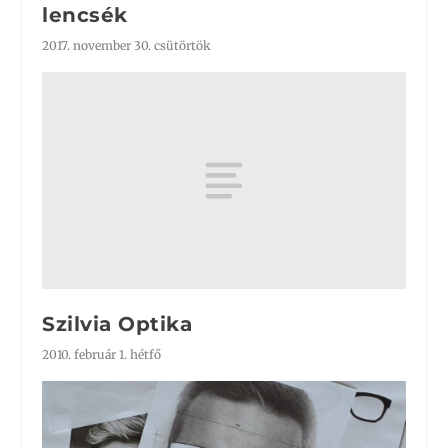
lencsék
2017. november 30. csütörtök
Szilvia Optika
2010. február 1. hétfő