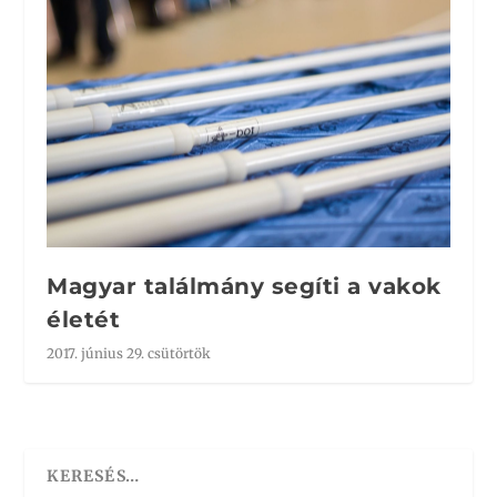
Magyar találmány segíti a vakok
életét
2017. június 29. csütörtök