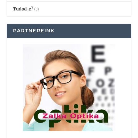
Tudod-e?
(5)
PARTNEREINK