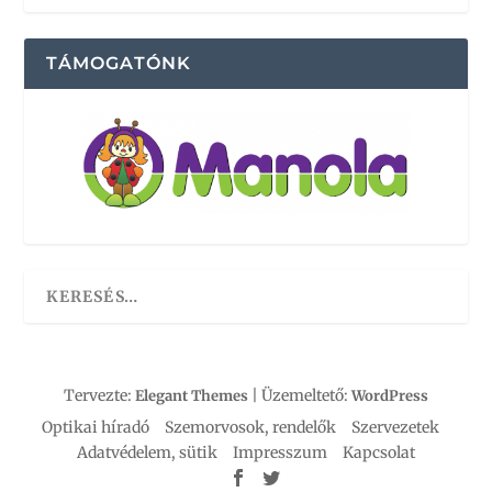
TÁMOGATÓNK
Tervezte:
| Üzemeltető:
Elegant Themes
WordPress
Optikai híradó
Szemorvosok, rendelők
Szervezetek
Adatvédelem, sütik
Impresszum
Kapcsolat