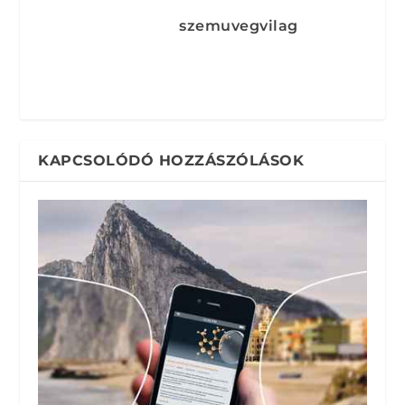
szemuvegvilag
KAPCSOLÓDÓ HOZZÁSZÓLÁSOK