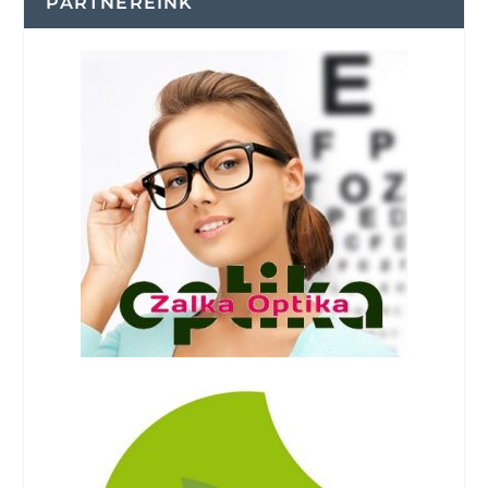
PARTNEREINK