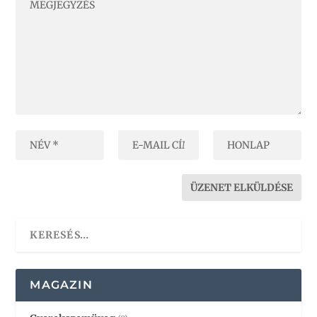
MAGAZIN