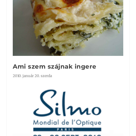
Ami szem szájnak ingere
2010. január 20. szerda