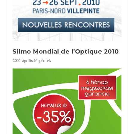
Silmo Mondial de l’Optique 2010
2010. április 16. péntek