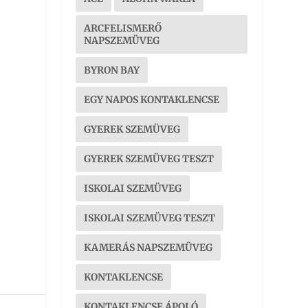
ARCFELISMERŐ
NAPSZEMÜVEG
BYRON BAY
EGY NAPOS KONTAKLENCSE
GYEREK SZEMÜVEG
GYEREK SZEMÜVEG TESZT
ISKOLAI SZEMÜVEG
ISKOLAI SZEMÜVEG TESZT
KAMERÁS NAPSZEMÜVEG
KONTAKLENCSE
KONTAKLENCSE ÁPOLÓ