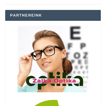
PARTNEREINK