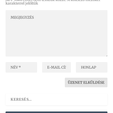
karakterrel jelöltük