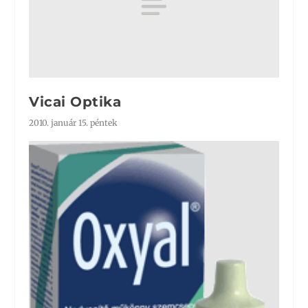
Vicai Optika
2010. január 15. péntek