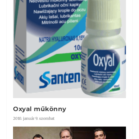
Oxyal műkönny
2010. január 9. szombat