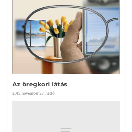
Az öregkori látás
2011. november 28. hétfő