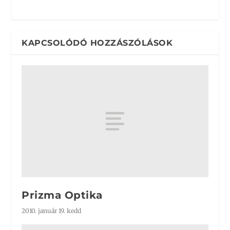
KAPCSOLÓDÓ HOZZÁSZÓLÁSOK
Prizma Optika
2010. január 19. kedd