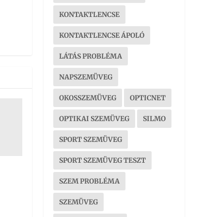
KONTAKTLENCSE
KONTAKTLENCSE ÁPOLÓ
LÁTÁS PROBLÉMA
NAPSZEMÜVEG
OKOSSZEMÜVEG
OPTICNET
OPTIKAI SZEMÜVEG
SILMO
SPORT SZEMÜVEG
SPORT SZEMÜVEG TESZT
SZEM PROBLÉMA
SZEMÜVEG