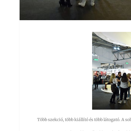
Több szekció, több kiállító és több látogató. A s