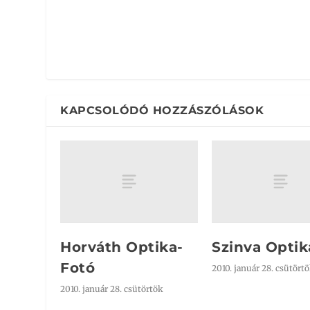
KAPCSOLÓDÓ HOZZÁSZÓLÁSOK
Horváth Optika-
Szinva Optik
Fotó
2010. január 28. csütört
2010. január 28. csütörtök