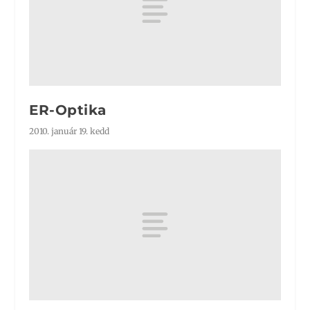
ER-Optika
2010. január 19. kedd