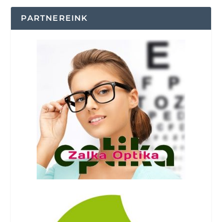
PARTNEREINK