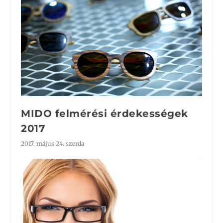
MIDO felmérési érdekességek
2017
2017. május 24. szerda