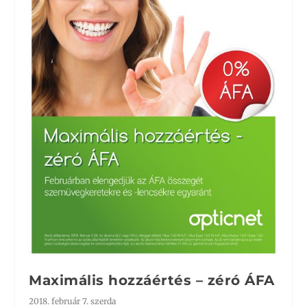
Maximális hozzáértés – zéró ÁFA
2018. február 7. szerda