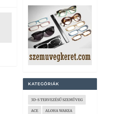
KATEGÓRIÁK
3D-S TERVEZÉSŰ SZEMÜVEG
ACE
ALOHA WAKEA