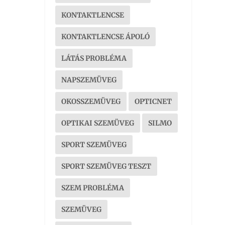
KONTAKTLENCSE
KONTAKTLENCSE ÁPOLÓ
LÁTÁS PROBLÉMA
NAPSZEMÜVEG
OKOSSZEMÜVEG
OPTICNET
OPTIKAI SZEMÜVEG
SILMO
SPORT SZEMÜVEG
SPORT SZEMÜVEG TESZT
SZEM PROBLÉMA
SZEMÜVEG