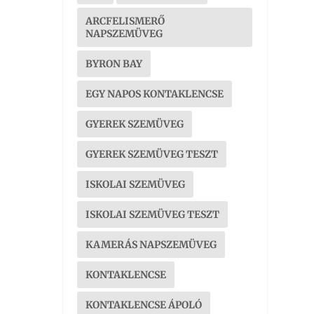
ARCFELISMERŐ
NAPSZEMÜVEG
BYRON BAY
EGY NAPOS KONTAKLENCSE
GYEREK SZEMÜVEG
GYEREK SZEMÜVEG TESZT
ISKOLAI SZEMÜVEG
ISKOLAI SZEMÜVEG TESZT
KAMERÁS NAPSZEMÜVEG
KONTAKLENCSE
KONTAKLENCSE ÁPOLÓ