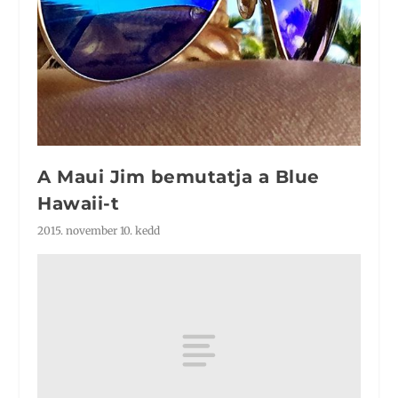
A Maui Jim bemutatja a Blue
Hawaii-t
2015. november 10. kedd