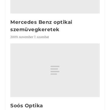
Mercedes Benz optikai
szemüvegkeretek
2009. november 7. szombat
Soós Optika