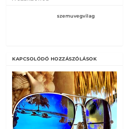
szemuvegvilag
KAPCSOLÓDÓ HOZZÁSZÓLÁSOK