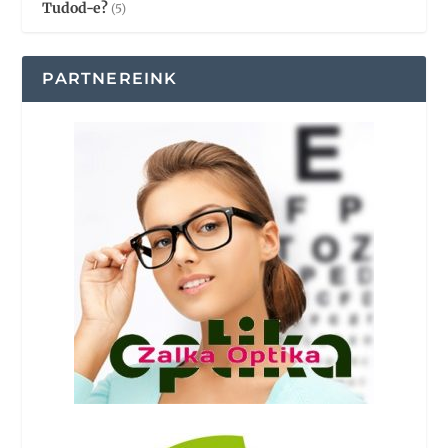
Tudod-e?
(5)
PARTNEREINK