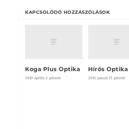
KAPCSOLÓDÓ HOZZÁSZÓLÁSOK
Koga Plus Optika
Hírös Optika
2010. április 2. péntek
2010. január 15. péntek