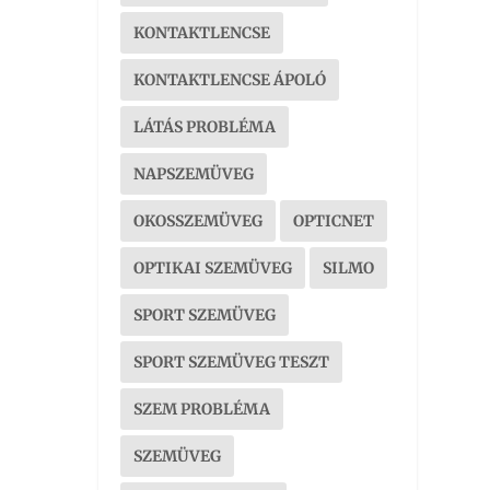
KONTAKTLENCSE
KONTAKTLENCSE ÁPOLÓ
LÁTÁS PROBLÉMA
NAPSZEMÜVEG
OKOSSZEMÜVEG
OPTICNET
OPTIKAI SZEMÜVEG
SILMO
SPORT SZEMÜVEG
SPORT SZEMÜVEG TESZT
SZEM PROBLÉMA
SZEMÜVEG