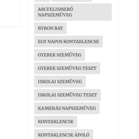
ARCFELISMERŐ
NAPSZEMÜVEG
BYRON BAY
EGY NAPOS KONTAKLENCSE
GYEREK SZEMÜVEG
GYEREK SZEMÜVEG TESZT
ISKOLAI SZEMÜVEG
ISKOLAI SZEMÜVEG TESZT
KAMERÁS NAPSZEMÜVEG
KONTAKLENCSE
KONTAKLENCSE ÁPOLÓ