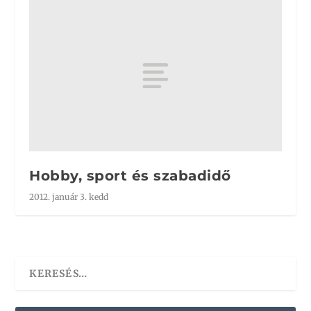
Hobby, sport és szabadidő
2012. január 3. kedd