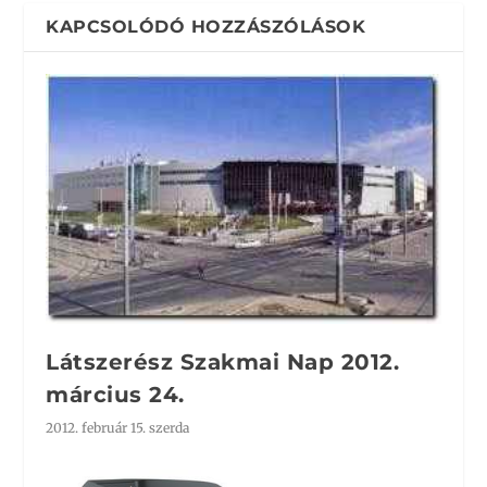
KAPCSOLÓDÓ HOZZÁSZÓLÁSOK
Látszerész Szakmai Nap 2012.
március 24.
2012. február 15. szerda