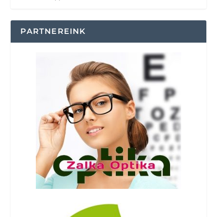
PARTNEREINK