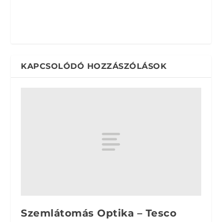
KAPCSOLÓDÓ HOZZÁSZÓLÁSOK
Szemlátomás Optika – Tesco