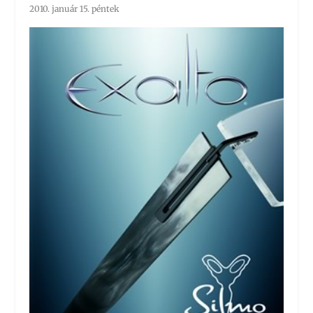
2010. január 15. péntek