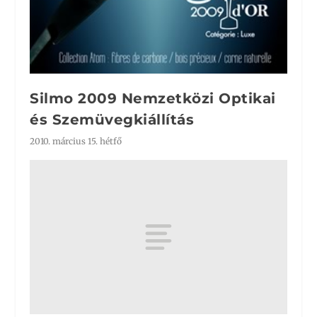
Silmo 2009 Nemzetközi Optikai
és Szemüvegkiállítás
2010. március 15. hétfő