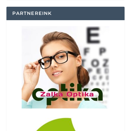
PARTNEREINK