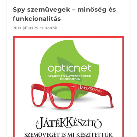
Spy szemüvegek – minőség és
funkcionalitás
2010. július 29. csütörtök