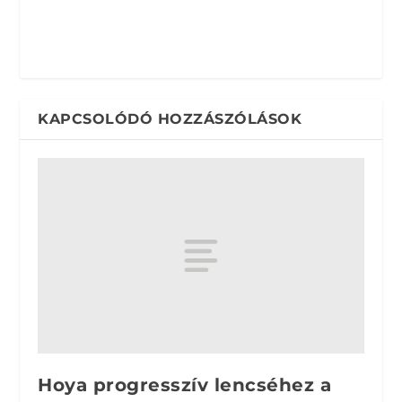
KAPCSOLÓDÓ HOZZÁSZÓLÁSOK
Hoya progresszív lencséhez a