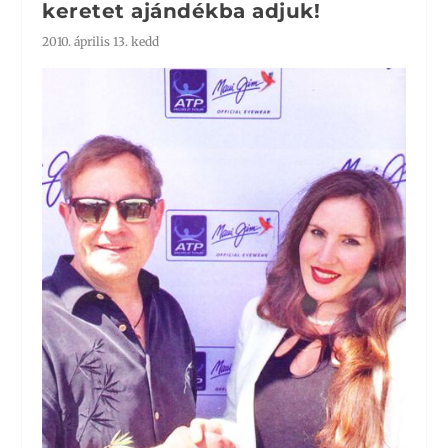
keretet ajándékba adjuk!
2010. április 13. kedd