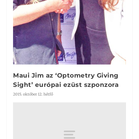
Maui Jim az ‘Optometry Giving
Sight’ európai ezüst szponzora
2015. október 12. hétfő