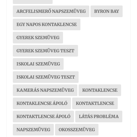
ARCFELISMERŐ NAPSZEMÜVEG
BYRON BAY
EGY NAPOS KONTAKLENCSE
GYEREK SZEMÜVEG
GYEREK SZEMÜVEG TESZT
ISKOLAI SZEMÜVEG
ISKOLAI SZEMÜVEG TESZT
KAMERÁS NAPSZEMÜVEG
KONTAKLENCSE
KONTAKLENCSE ÁPOLÓ
KONTAKTLENCSE
KONTAKTLENCSE ÁPOLÓ
LÁTÁS PROBLÉMA
NAPSZEMÜVEG
OKOSSZEMÜVEG