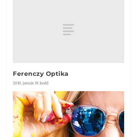
Ferenczy Optika
2010. január 19. kedd