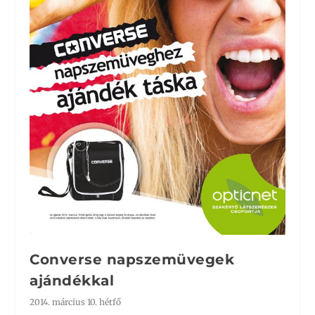
Converse napszemüvegek
ajándékkal
2014. március 10. hétfő