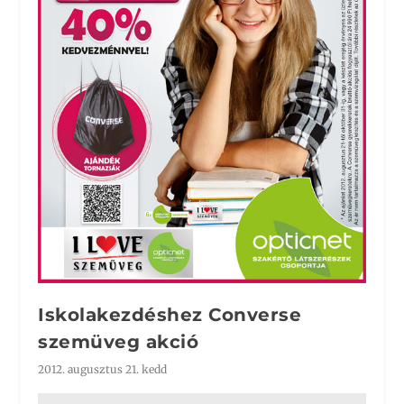
Iskolakezdéshez Converse
szemüveg akció
2012. augusztus 21. kedd