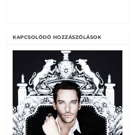
KAPCSOLÓDÓ HOZZÁSZÓLÁSOK