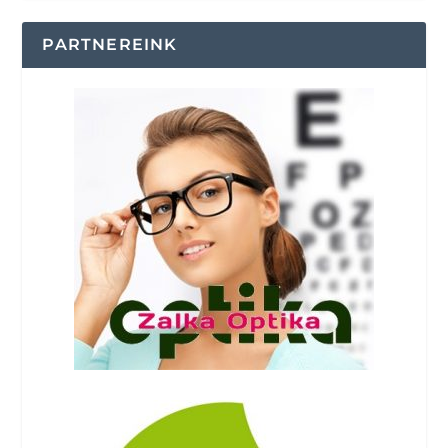
PARTNEREINK