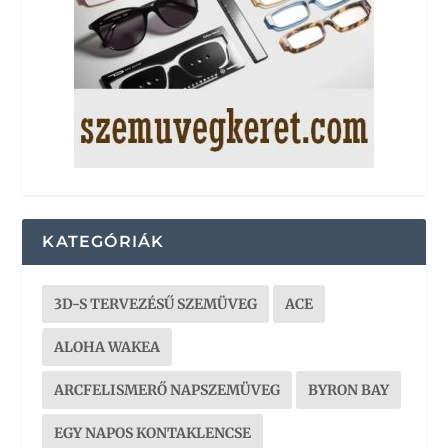
KATEGÓRIÁK
3D-S TERVEZÉSŰ SZEMÜVEG
ACE
ALOHA WAKEA
ARCFELISMERŐ NAPSZEMÜVEG
BYRON BAY
EGY NAPOS KONTAKLENCSE