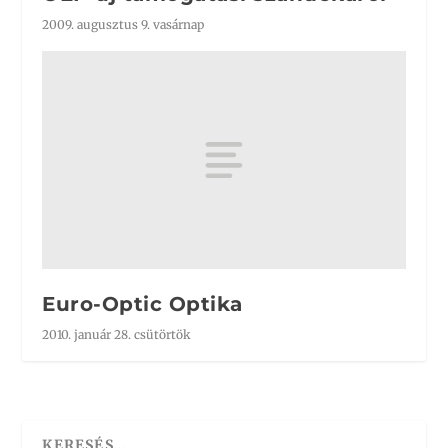
2009. augusztus 9. vasárnap
Euro-Optic Optika
2010. január 28. csütörtök