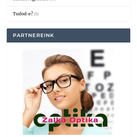
Tudod-e?
(5)
PARTNEREINK