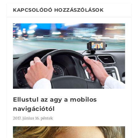
KAPCSOLÓDÓ HOZZÁSZÓLÁSOK
Ellustul az agy a mobilos
navigációtól
2017. június 16. péntek