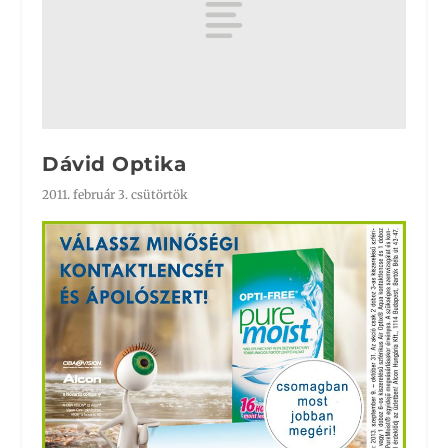
Dávid Optika
2011. február 3. csütörtök