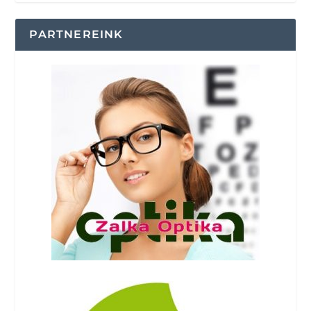
PARTNEREINK