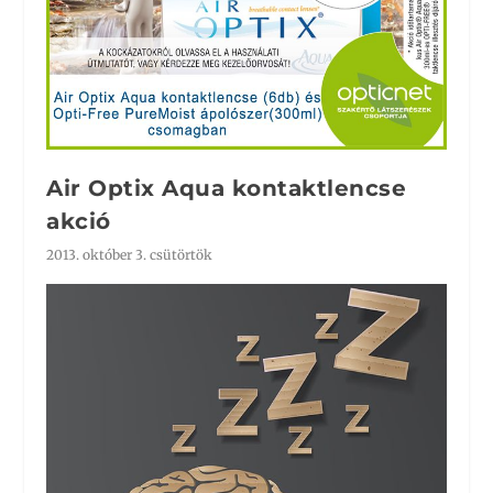
Air Optix Aqua kontaktlencse
akció
2013. október 3. csütörtök