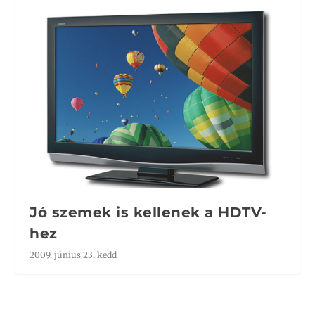
Jó szemek is kellenek a HDTV-
hez
2009. június 23. kedd