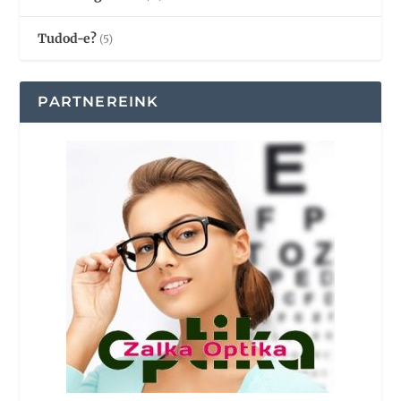
Tudod-e?
(5)
PARTNEREINK