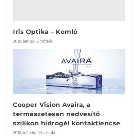
Iris Optika – Komló
2010. január 15. péntek
Cooper Vision Avaira, a
természetesen nedvesítő
szilikon hidrogél kontaktlencse
2010. március 10. szerda