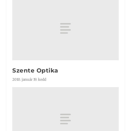
Szente Optika
2010. január 19. kedd