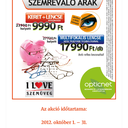
Az akció időtartama:
2012. október 1. – 31.