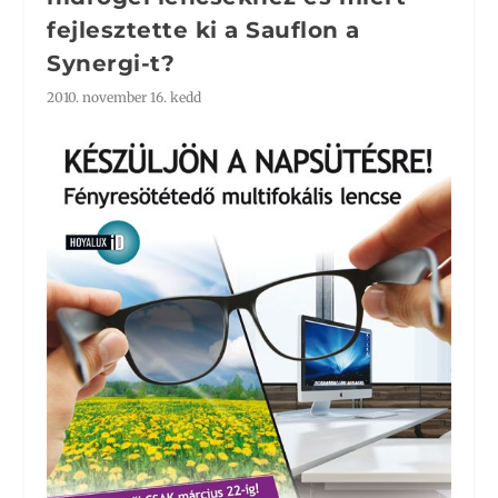
fejlesztette ki a Sauflon a
Synergi-t?
2010. november 16. kedd