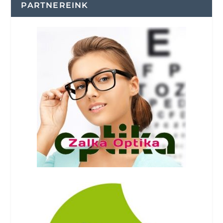
PARTNEREINK