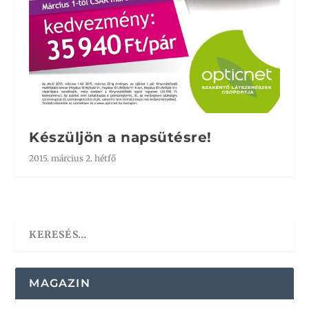
Készüljön a napsütésre!
2015. március 2. hétfő
MAGAZIN