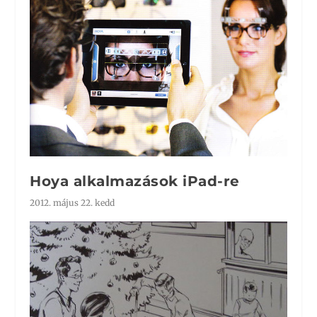
Hoya alkalmazások iPad-re
2012. május 22. kedd