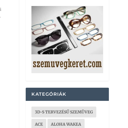
i
.
KATEGÓRIÁK
3D-S TERVEZÉSŰ SZEMÜVEG
ACE
ALOHA WAKEA