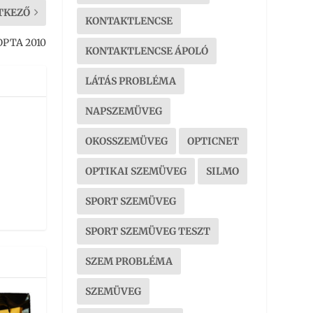
TKEZŐ
KONTAKTLENCSE
OPTA 2010
KONTAKTLENCSE ÁPOLÓ
LÁTÁS PROBLÉMA
NAPSZEMÜVEG
OKOSSZEMÜVEG
OPTICNET
OPTIKAI SZEMÜVEG
SILMO
SPORT SZEMÜVEG
SPORT SZEMÜVEG TESZT
SZEM PROBLÉMA
SZEMÜVEG