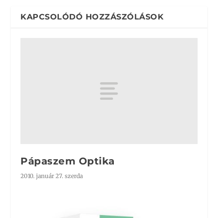
KAPCSOLÓDÓ HOZZÁSZÓLÁSOK
Pápaszem Optika
2010. január 27. szerda