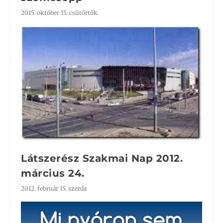
2015. október 15. csütörtök
Látszerész Szakmai Nap 2012.
március 24.
2012. február 15. szerda