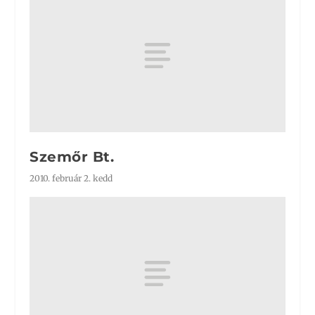
Szemőr Bt.
2010. február 2. kedd