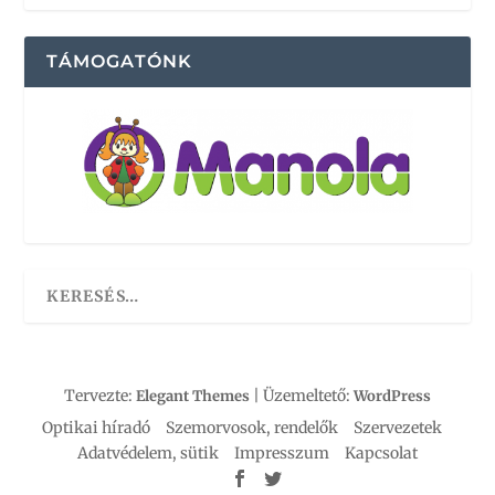
TÁMOGATÓNK
Tervezte:
| Üzemeltető:
Elegant Themes
WordPress
Optikai híradó
Szemorvosok, rendelők
Szervezetek
Adatvédelem, sütik
Impresszum
Kapcsolat