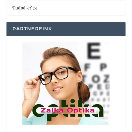
Tudod-e?
(5)
PARTNEREINK