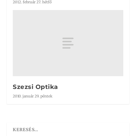
2012. február 27. hétfő
Szezsi Optika
2010. január 29. péntek