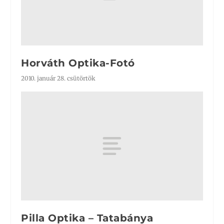
Horváth Optika-Fotó
2010. január 28. csütörtök
Pilla Optika – Tatabánya