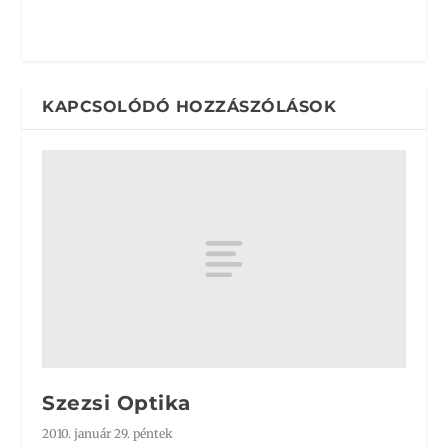
KAPCSOLÓDÓ HOZZÁSZÓLÁSOK
Szezsi Optika
2010. január 29. péntek