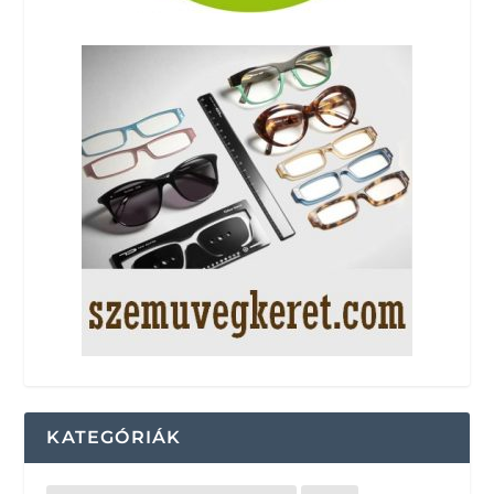
KATEGÓRIÁK