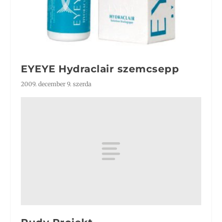
EYEYE Hydraclair szemcsepp
2009. december 9. szerda