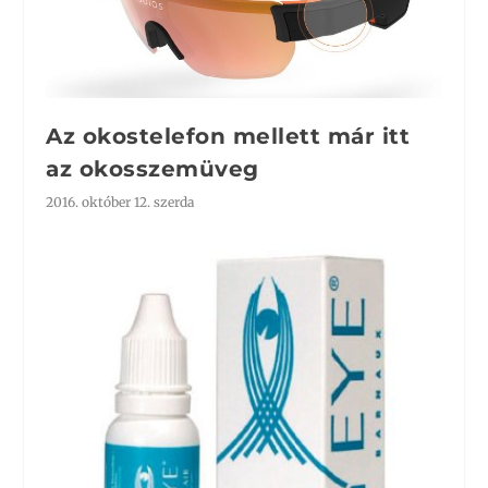
Az okostelefon mellett már itt
az okosszemüveg
2016. október 12. szerda