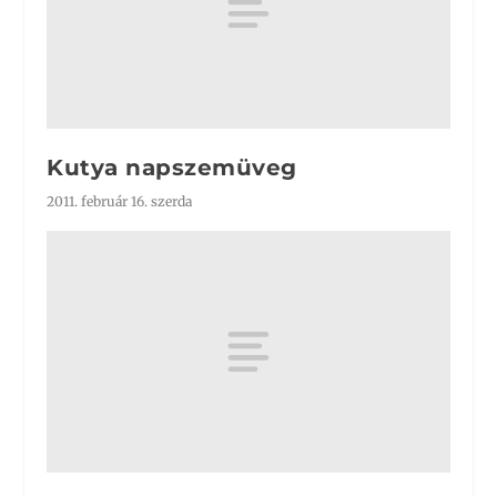
Kutya napszemüveg
2011. február 16. szerda