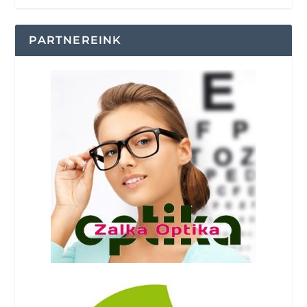
PARTNEREINK