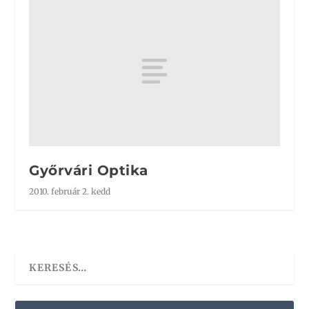
Győrvári Optika
2010. február 2. kedd