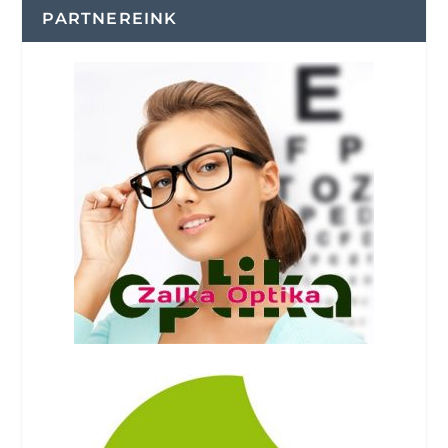
PARTNEREINK