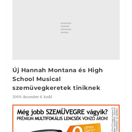
Új Hannah Montana és High
School Musical
szemüvegkeretek tiniknek
2009. december 8. kedd