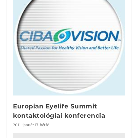
Europian Eyelife Summit
kontaktológiai konferencia
2011. január 17. hétfő