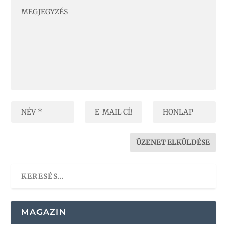
MAGAZIN