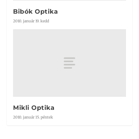
Bibók Optika
2010. január 19. kedd
Mikli Optika
2010. január 15. péntek