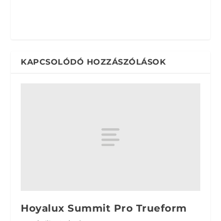
KAPCSOLÓDÓ HOZZÁSZÓLÁSOK
Hoyalux Summit Pro Trueform