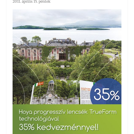
2011. április 15. péntek