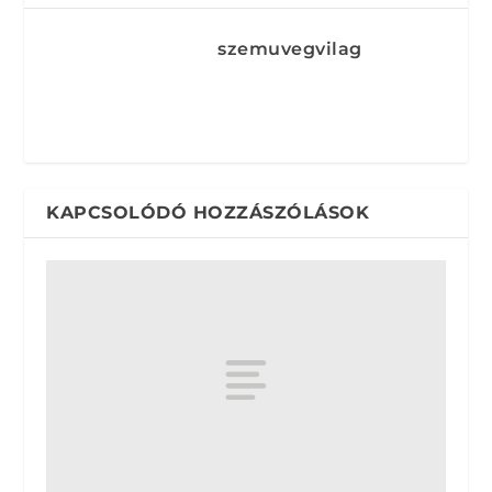
szemuvegvilag
KAPCSOLÓDÓ HOZZÁSZÓLÁSOK