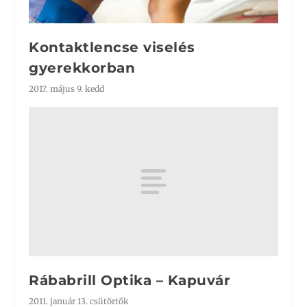
Kontaktlencse viselés
gyerekkorban
2017. május 9. kedd
Rábabrill Optika – Kapuvár
2011. január 13. csütörtök