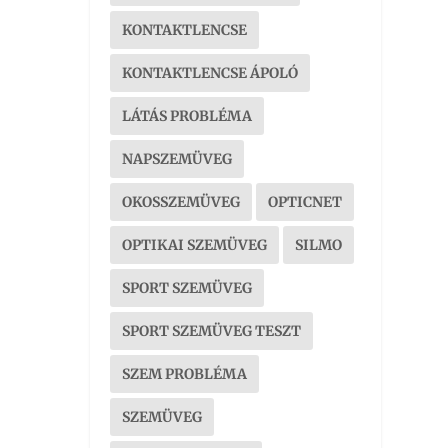
KONTAKTLENCSE
KONTAKTLENCSE ÁPOLÓ
LÁTÁS PROBLÉMA
NAPSZEMÜVEG
OKOSSZEMÜVEG
OPTICNET
OPTIKAI SZEMÜVEG
SILMO
SPORT SZEMÜVEG
SPORT SZEMÜVEG TESZT
SZEM PROBLÉMA
SZEMÜVEG