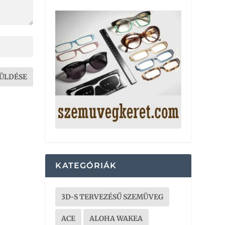
KATEGÓRIÁK
3D-S TERVEZÉSŰ SZEMÜVEG
ACE
ALOHA WAKEA