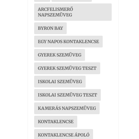
ARCFELISMERŐ
NAPSZEMÜVEG
BYRON BAY
EGY NAPOS KONTAKLENCSE
GYEREK SZEMÜVEG
GYEREK SZEMÜVEG TESZT
ISKOLAI SZEMÜVEG
ISKOLAI SZEMÜVEG TESZT
KAMERÁS NAPSZEMÜVEG
KONTAKLENCSE
KONTAKLENCSE ÁPOLÓ