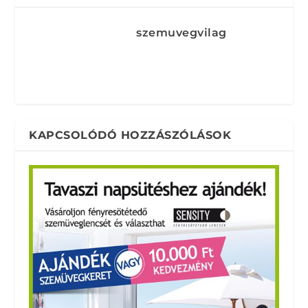
szemuvegvilag
KAPCSOLÓDÓ HOZZÁSZÓLÁSOK