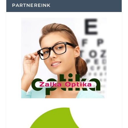
PARTNEREINK