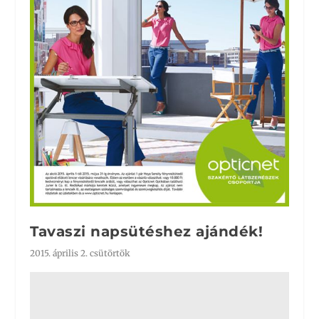
Tavaszi napsütéshez ajándék!
2015. április 2. csütörtök