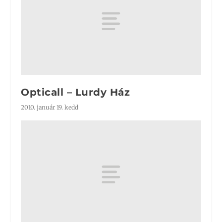
Opticall – Lurdy Ház
2010. január 19. kedd