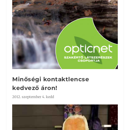
Minőségi kontaktlencse
kedvező áron!
2012. szeptember 4. kedd