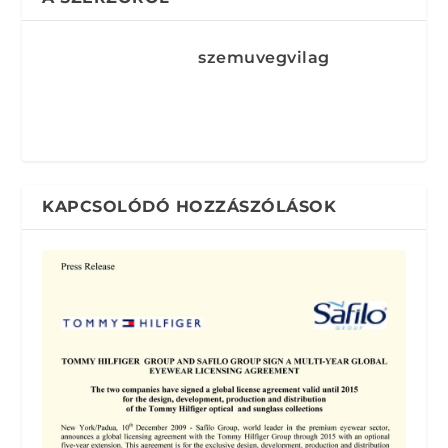
szemuvegvilag
KAPCSOLÓDÓ HOZZÁSZÓLÁSOK