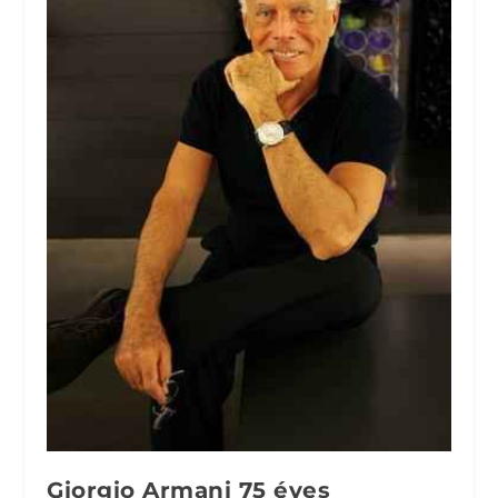
Giorgio Armani 75 éves