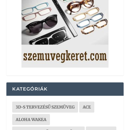
KATEGÓRIÁK
3D-S TERVEZÉSŰ SZEMÜVEG
ACE
ALOHA WAKEA