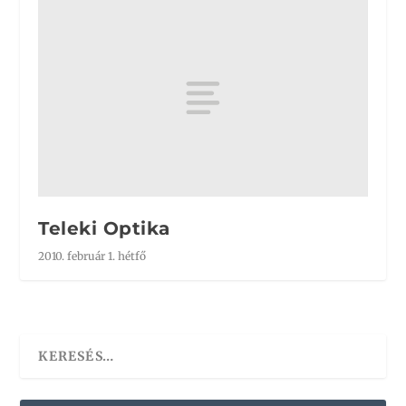
Teleki Optika
2010. február 1. hétfő