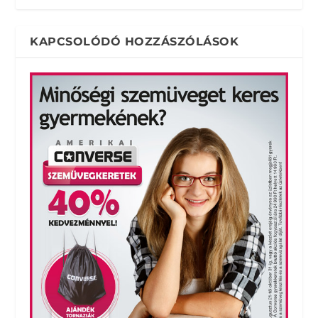
KAPCSOLÓDÓ HOZZÁSZÓLÁSOK