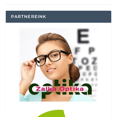
PARTNEREINK