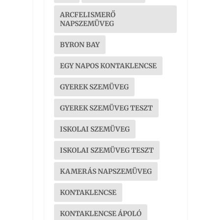
ARCFELISMERŐ
NAPSZEMÜVEG
BYRON BAY
EGY NAPOS KONTAKLENCSE
GYEREK SZEMÜVEG
GYEREK SZEMÜVEG TESZT
ISKOLAI SZEMÜVEG
ISKOLAI SZEMÜVEG TESZT
KAMERÁS NAPSZEMÜVEG
KONTAKLENCSE
KONTAKLENCSE ÁPOLÓ