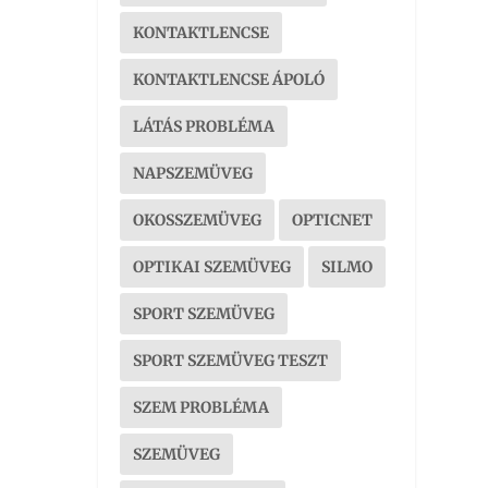
KONTAKTLENCSE
KONTAKTLENCSE ÁPOLÓ
LÁTÁS PROBLÉMA
NAPSZEMÜVEG
OKOSSZEMÜVEG
OPTICNET
OPTIKAI SZEMÜVEG
SILMO
SPORT SZEMÜVEG
SPORT SZEMÜVEG TESZT
SZEM PROBLÉMA
SZEMÜVEG