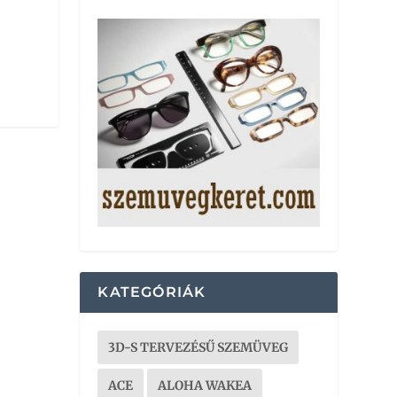
KATEGÓRIÁK
3D-S TERVEZÉSŰ SZEMÜVEG
ACE
ALOHA WAKEA