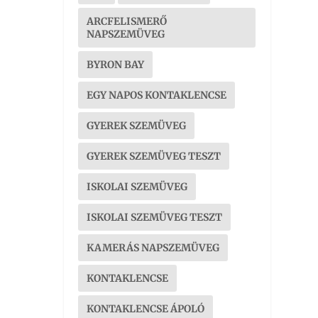
ARCFELISMERŐ
NAPSZEMÜVEG
BYRON BAY
EGY NAPOS KONTAKLENCSE
GYEREK SZEMÜVEG
GYEREK SZEMÜVEG TESZT
ISKOLAI SZEMÜVEG
ISKOLAI SZEMÜVEG TESZT
KAMERÁS NAPSZEMÜVEG
KONTAKLENCSE
KONTAKLENCSE ÁPOLÓ