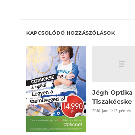
KAPCSOLÓDÓ HOZZÁSZÓLÁSOK
Jégh Optika 
Tiszakécske
2010. január 15. péntek