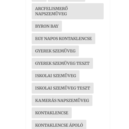
ARCFELISMERŐ
NAPSZEMÜVEG
BYRON BAY
EGY NAPOS KONTAKLENCSE
GYEREK SZEMÜVEG
GYEREK SZEMÜVEG TESZT
ISKOLAI SZEMÜVEG
ISKOLAI SZEMÜVEG TESZT
KAMERÁS NAPSZEMÜVEG
KONTAKLENCSE
KONTAKLENCSE ÁPOLÓ