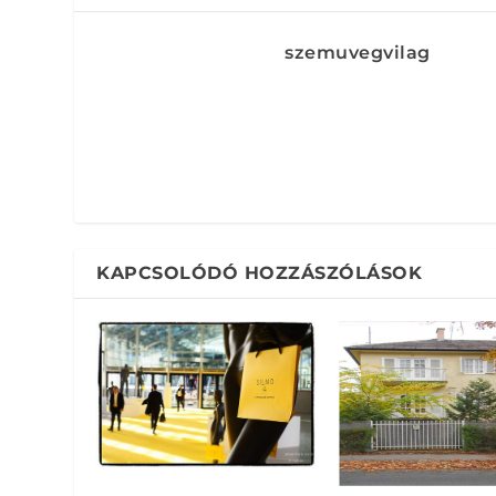
szemuvegvilag
KAPCSOLÓDÓ HOZZÁSZÓLÁSOK