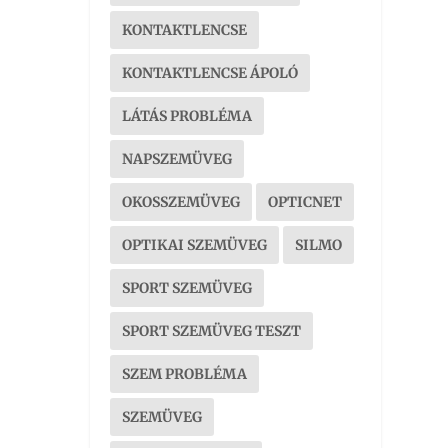
KONTAKTLENCSE
KONTAKTLENCSE ÁPOLÓ
LÁTÁS PROBLÉMA
NAPSZEMÜVEG
OKOSSZEMÜVEG
OPTICNET
OPTIKAI SZEMÜVEG
SILMO
SPORT SZEMÜVEG
SPORT SZEMÜVEG TESZT
SZEM PROBLÉMA
SZEMÜVEG